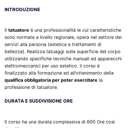
INTRODUZIONE
Il
tatuatore
è una professionalità le cui caratteristiche
sono normate a livello regionale, opera nel settore dei
servizi alla persona (estetica e trattamenti di
bellezza). Realizza tatuaggi sulla superficie del corpo
utilizzando specifiche tecniche manuali ed apparecchi
elettromeccanici per uso estetico. il corso è
finalizzato alla formazione ed all’ottenimento della
qualifica obbligatoria per poter esercitare
la
professione di tatuatore.
DURATA E SUDDIVISIONE ORE
Il corso ha una durata complessiva di 600 Ore così