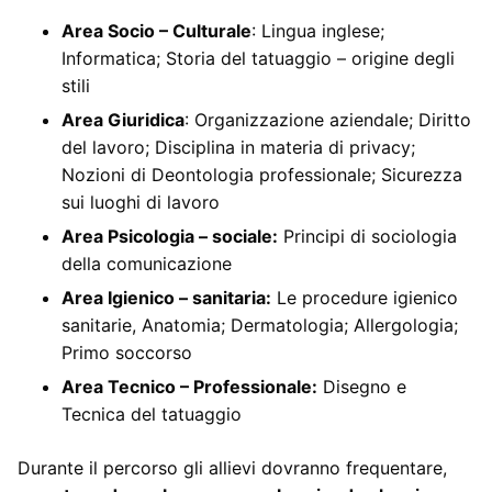
Area Socio – Culturale
: Lingua inglese;
Informatica; Storia del tatuaggio – origine degli
stili
Area Giuridica
: Organizzazione aziendale; Diritto
del lavoro; Disciplina in materia di privacy;
Nozioni di Deontologia professionale; Sicurezza
sui luoghi di lavoro
Area Psicologia – sociale:
Principi di sociologia
della comunicazione
Area Igienico – sanitaria:
Le procedure igienico
sanitarie, Anatomia; Dermatologia; Allergologia;
Primo soccorso
Area Tecnico – Professionale:
Disegno e
Tecnica del tatuaggio
Durante il percorso gli allievi dovranno frequentare,