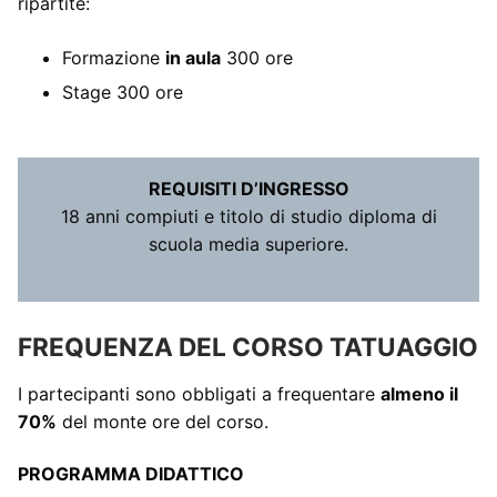
ripartite:
Formazione
in aula
300 ore
Stage 300 ore
REQUISITI D’INGRESSO
18 anni compiuti e titolo di studio diploma di
scuola media superiore.
FREQUENZA DEL CORSO TATUAGGIO
I partecipanti sono obbligati a frequentare
almeno il
70%
del monte ore del corso.
PROGRAMMA DIDATTICO