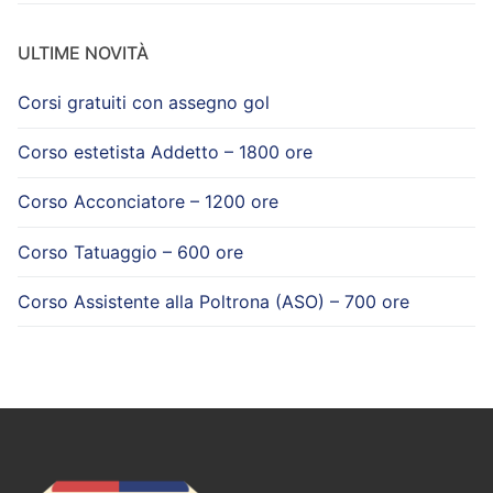
ULTIME NOVITÀ
Corsi gratuiti con assegno gol
Corso estetista Addetto – 1800 ore
Corso Acconciatore – 1200 ore
Corso Tatuaggio – 600 ore
Corso Assistente alla Poltrona (ASO) – 700 ore