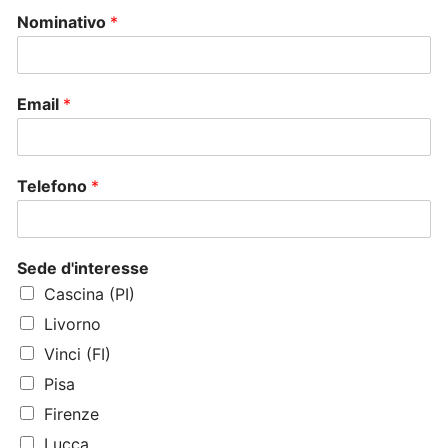
Nominativo
*
Email
*
Telefono
*
Sede d'interesse
Cascina (PI)
Livorno
Vinci (FI)
Pisa
Firenze
Lucca