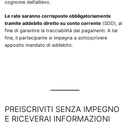
cognome dell’allievo.
Le rate saranno corrisposte obbligatoriamente
tramite addebito diretto su conto corrente
(SDD), al
fine di garantire la tracciabilità dei pagamenti. A tal
fine, il partecipante si impegna a sottoscrivere
apposito mandato di addebito.
PREISCRIVITI SENZA IMPEGNO
E RICEVERAI INFORMAZIONI