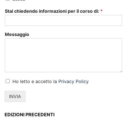
Stai chiedendo informazioni per il corso di:
*
Messaggio
Ho letto e accetto la
Privacy Policy
INVIA
EDIZIONI PRECEDENTI