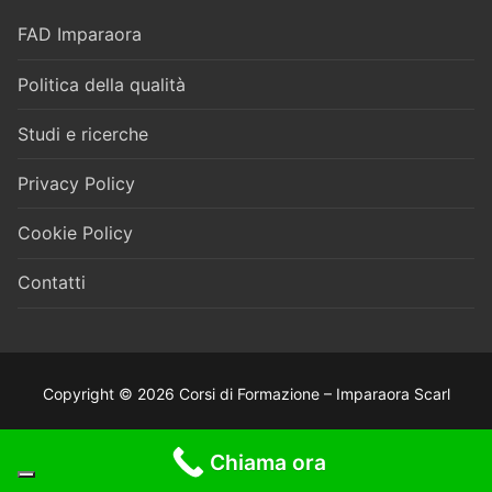
FAD Imparaora
Politica della qualità
Studi e ricerche
Privacy Policy
Cookie Policy
Contatti
Copyright © 2026 Corsi di Formazione – Imparaora Scarl
Chiama ora