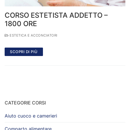
CORSO ESTETISTA ADDETTO –
1800 ORE
ESTETICA E ACCONCIATORI
SCOPRI DI PIÙ
CATEGORIE CORSI
Aiuto cuoco e camerieri
Comparto alimentare