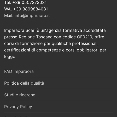
Tel. +39 0507373031
WA. +39 3899884031
Mail.
info@imparaora.it
Imparaora Scarl è un'agenzia formativa accreditata
presso Regione Toscana con codice OF0210, offre
corsi di formazione per qualifiche professionali,
certificazioni di competenze e corsi obbligatori per
legge
FAD Imparaora
Politica della qualità
Studi e ricerche
Privacy Policy