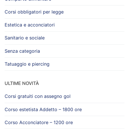
Corsi obbligatori per legge
Estetica e acconciatori
Sanitario e sociale
Senza categoria
Tatuaggio e piercing
ULTIME NOVITÀ
Corsi gratuiti con assegno gol
Corso estetista Addetto – 1800 ore
Corso Acconciatore – 1200 ore