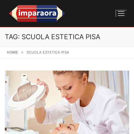
TAG:
SCUOLA ESTETICA PISA
HOME
SCUOLA ESTETICA PISA