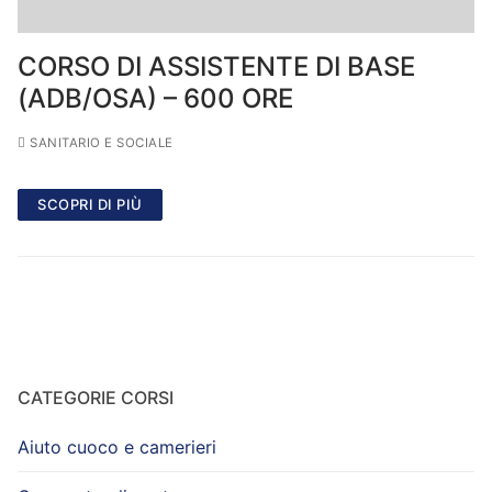
CORSO DI ASSISTENTE DI BASE
(ADB/OSA) – 600 ORE
SANITARIO E SOCIALE
SCOPRI DI PIÙ
CATEGORIE CORSI
Aiuto cuoco e camerieri