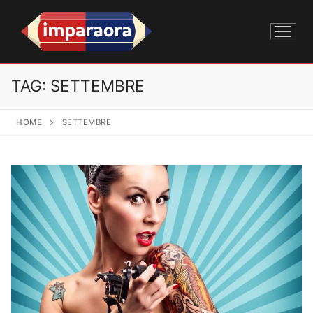
TAG:
SETTEMBRE
HOME
SETTEMBRE