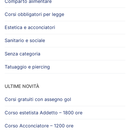
Comparto alimentare
Corsi obbligatori per legge
Estetica e acconciatori
Sanitario e sociale
Senza categoria
Tatuaggio e piercing
ULTIME NOVITÀ
Corsi gratuiti con assegno gol
Corso estetista Addetto – 1800 ore
Corso Acconciatore – 1200 ore