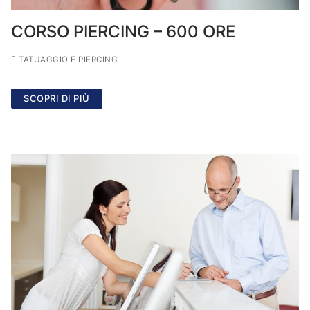
CORSO PIERCING – 600 ORE
TATUAGGIO E PIERCING
SCOPRI DI PIÙ