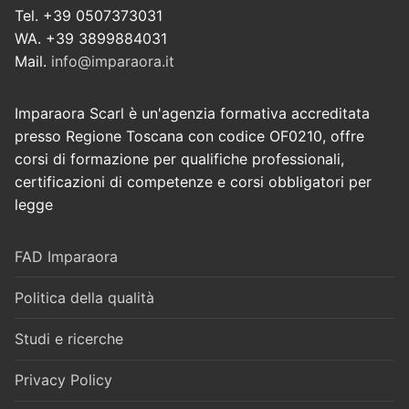
Tel. +39 0507373031
WA. +39 3899884031
Mail.
info@imparaora.it
Imparaora Scarl è un'agenzia formativa accreditata
presso Regione Toscana con codice OF0210, offre
corsi di formazione per qualifiche professionali,
certificazioni di competenze e corsi obbligatori per
legge
FAD Imparaora
Politica della qualità
Studi e ricerche
Privacy Policy