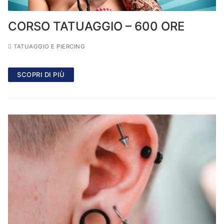
CORSO TATUAGGIO – 600 ORE
TATUAGGIO E PIERCING
SCOPRI DI PIÙ