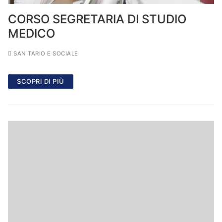
CORSO SEGRETARIA DI STUDIO
MEDICO
SANITARIO E SOCIALE
SCOPRI DI PIÙ